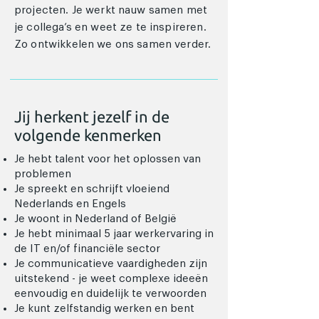
projecten. Je werkt nauw samen met
je collega’s en weet ze te inspireren.
Zo ontwikkelen we ons samen verder.
Jij herkent jezelf in de
volgende kenmerken
Je hebt talent voor het oplossen van
problemen
Je spreekt en schrijft vloeiend
Nederlands en Engels
Je woont in Nederland of België
Je hebt minimaal 5 jaar werkervaring in
de IT en/of financiële sector
Je communicatieve vaardigheden zijn
uitstekend - je weet complexe ideeën
eenvoudig en duidelijk te verwoorden
Je kunt zelfstandig werken en bent