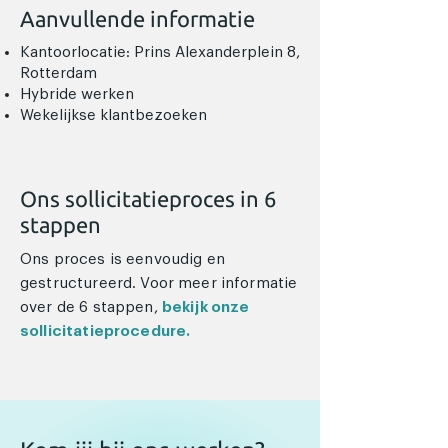
Aanvullende informatie
Kantoorlocatie: Prins Alexanderplein 8,
Rotterdam
Hybride werken
Wekelijkse klantbezoeken
Ons sollicitatieproces in 6
stappen
Ons proces is eenvoudig en
gestructureerd. Voor meer informatie
over de 6 stappen,
bekijk onze
sollicitatieprocedure.