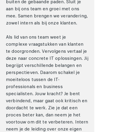
buiten de gebaande paden. Sluit je
aan bij ons team en groei met ons
mee. Samen brengen we verandering,
zowel intern als bij onze klanten.
Als lid van ons team weet je
complexe vraagstukken van klanten
te doorgronden. Vervolgens vertaal je
deze naar concrete IT oplossingen. Jij
begrijpt verschillende belangen en
perspectieven. Daarom schakel je
moeiteloos tussen de IT-
professionals en business
specialisten. Jouw kracht? Je bent
verbindend, maar gaat ook kritisch en
doordacht te werk. Zie je dat een
proces beter kan, dan neem je het
voortouw om dit te verbeteren. Intern
neem je de leiding over onze eigen