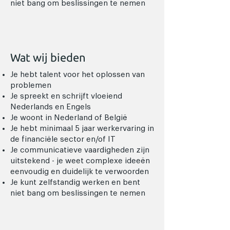
niet bang om beslissingen te nemen
Wat wij bieden
Je hebt talent voor het oplossen van
problemen
Je spreekt en schrijft vloeiend
Nederlands en Engels
Je woont in Nederland of België
Je hebt minimaal 5 jaar werkervaring in
de financiële sector en/of IT
Je communicatieve vaardigheden zijn
uitstekend - je weet complexe ideeën
eenvoudig en duidelijk te verwoorden
Je kunt zelfstandig werken en bent
niet bang om beslissingen te nemen